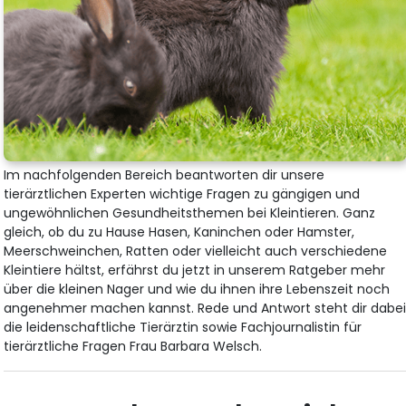
Im nachfolgenden Bereich beantworten dir unsere
tierärztlichen Experten wichtige Fragen zu gängigen und
ungewöhnlichen Gesundheitsthemen bei Kleintieren. Ganz
gleich, ob du zu Hause Hasen, Kaninchen oder Hamster,
Meerschweinchen, Ratten oder vielleicht auch verschiedene
Kleintiere hältst, erfährst du jetzt in unserem Ratgeber mehr
über die kleinen Nager und wie du ihnen ihre Lebenszeit noch
angenehmer machen kannst. Rede und Antwort steht dir dabe
die leidenschaftliche Tierärztin sowie Fachjournalistin für
tierärztliche Fragen Frau Barbara Welsch.