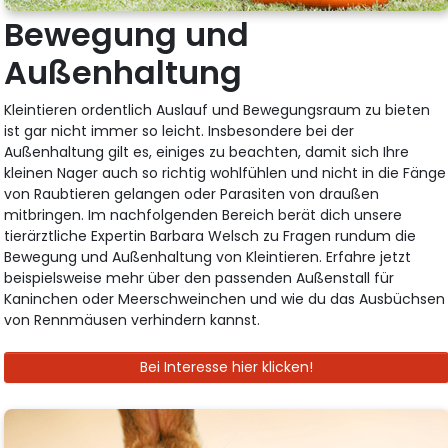
Bewegung und
Außenhaltung
Kleintieren ordentlich Auslauf und Bewegungsraum zu bieten
ist gar nicht immer so leicht. Insbesondere bei der
Außenhaltung gilt es, einiges zu beachten, damit sich Ihre
kleinen Nager auch so richtig wohlfühlen und nicht in die Fänge
von Raubtieren gelangen oder Parasiten von draußen
mitbringen. Im nachfolgenden Bereich berät dich unsere
tierärztliche Expertin Barbara Welsch zu Fragen rundum die
Bewegung und Außenhaltung von Kleintieren. Erfahre jetzt
beispielsweise mehr über den passenden Außenstall für
Kaninchen oder Meerschweinchen und wie du das Ausbüchsen
von Rennmäusen verhindern kannst.
Bei Interesse hier klicken!