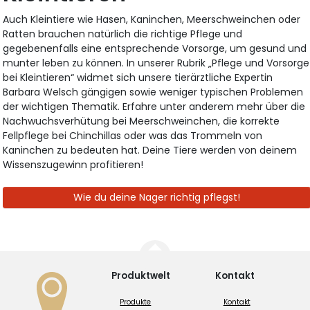
Auch Kleintiere wie Hasen, Kaninchen, Meerschweinchen oder
Ratten brauchen natürlich die richtige Pflege und
gegebenenfalls eine entsprechende Vorsorge, um gesund und
munter leben zu können. In unserer Rubrik „Pflege und Vorsorge
bei Kleintieren“ widmet sich unsere tierärztliche Expertin
Barbara Welsch gängigen sowie weniger typischen Problemen
der wichtigen Thematik. Erfahre unter anderem mehr über die
Nachwuchsverhütung bei Meerschweinchen, die korrekte
Fellpflege bei Chinchillas oder was das Trommeln von
Kaninchen zu bedeuten hat. Deine Tiere werden von deinem
Wissenszugewinn profitieren!
Wie du deine Nager richtig pflegst!
Produktwelt
Kontakt
Produkte
Kontakt