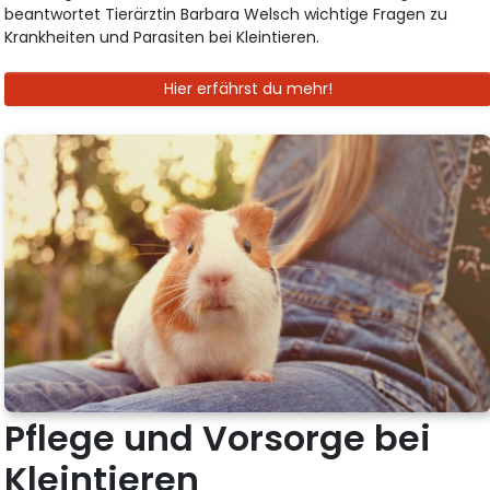
beantwortet Tierärztin Barbara Welsch wichtige Fragen zu
Krankheiten und Parasiten bei Kleintieren.
Hier erfährst du mehr!
Pflege und Vorsorge bei
Kleintieren