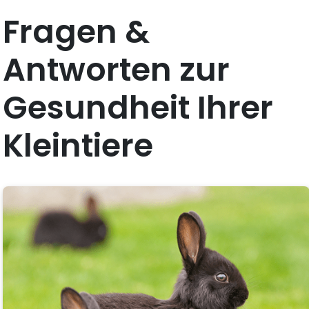
Fragen &
Antworten zur
Gesundheit Ihrer
Kleintiere