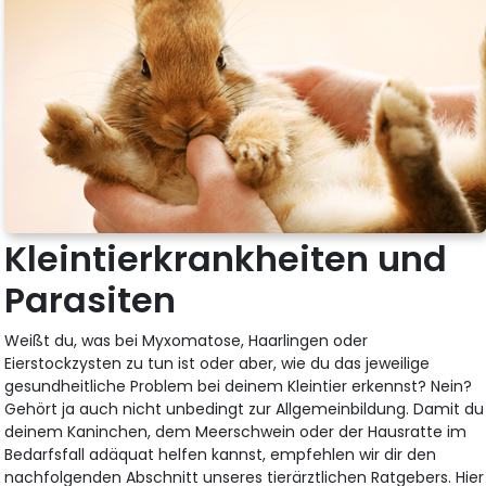
Kleintierkrankheiten und
Parasiten
Weißt du, was bei Myxomatose, Haarlingen oder
Eierstockzysten zu tun ist oder aber, wie du das jeweilige
gesundheitliche Problem bei deinem Kleintier erkennst? Nein?
Gehört ja auch nicht unbedingt zur Allgemeinbildung. Damit du
deinem Kaninchen, dem Meerschwein oder der Hausratte im
Bedarfsfall adäquat helfen kannst, empfehlen wir dir den
nachfolgenden Abschnitt unseres tierärztlichen Ratgebers. Hier