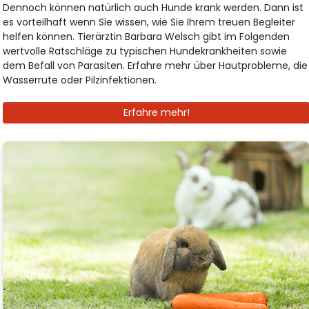
Dennoch können natürlich auch Hunde krank werden. Dann ist
es vorteilhaft wenn Sie wissen, wie Sie Ihrem treuen Begleiter
helfen können. Tierärztin Barbara Welsch gibt im Folgenden
wertvolle Ratschläge zu typischen Hundekrankheiten sowie
dem Befall von Parasiten. Erfahre mehr über Hautprobleme, die
Wasserrute oder Pilzinfektionen.
Erfahre mehr!