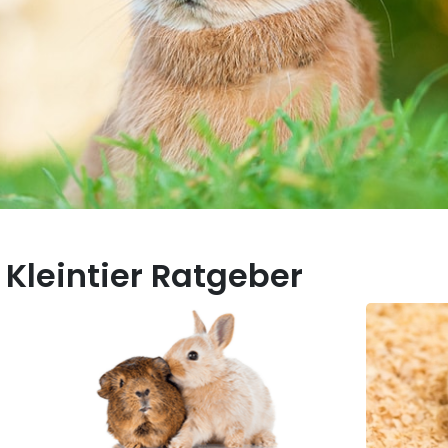
Kleintier Ratgeber