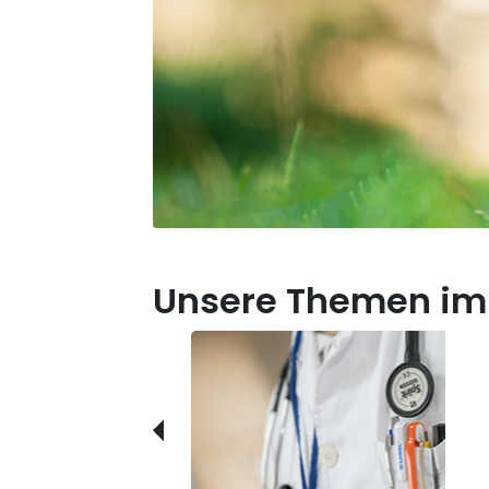
Unsere Themen im 