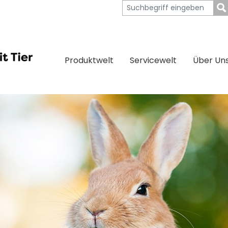
Produktwelt
Servicewelt
Über Un