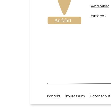
Wochenaktion
Markenwelt
Kontakt
Impressum
Datenschut