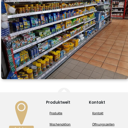
Produktwelt
Kontakt
Produkte
Kontakt
Wochenaktion
Öffnungszeiten