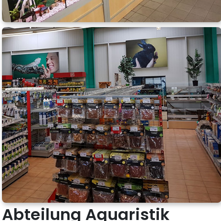
Abteilung Aquaristik