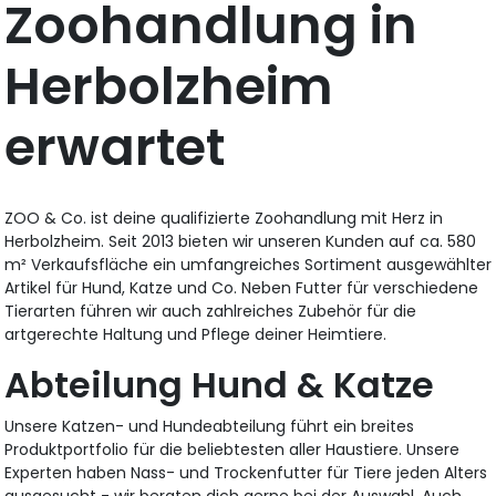
Zoohandlung in
Herbolzheim
erwartet
ZOO & Co. ist deine qualifizierte Zoohandlung mit Herz in
Herbolzheim. Seit 2013 bieten wir unseren Kunden auf ca. 580
m² Verkaufsfläche ein umfangreiches Sortiment ausgewählter
Artikel für Hund, Katze und Co. Neben Futter für verschiedene
Tierarten führen wir auch zahlreiches Zubehör für die
artgerechte Haltung und Pflege deiner Heimtiere.
Abteilung Hund & Katze
Unsere Katzen- und Hundeabteilung führt ein breites
Produktportfolio für die beliebtesten aller Haustiere. Unsere
Experten haben Nass- und Trockenfutter für Tiere jeden Alters