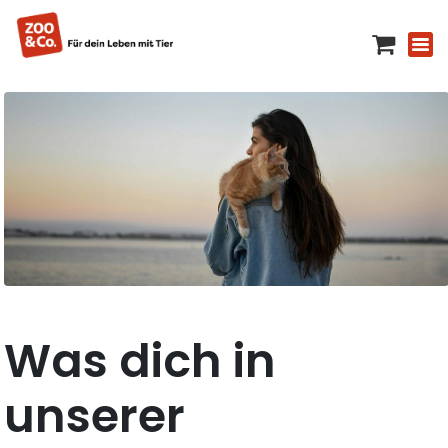
Was dich in
unserer