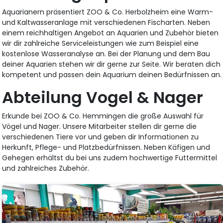
Aquarianern präsentiert ZOO & Co. Herbolzheim eine Warm-
und Kaltwasseranlage mit verschiedenen Fischarten. Neben
einem reichhaltigen Angebot an Aquarien und Zubehör bieten
wir dir zahlreiche Serviceleistungen wie zum Beispiel eine
kostenlose Wasseranalyse an. Bei der Planung und dem Bau
deiner Aquarien stehen wir dir gerne zur Seite. Wir beraten dich
kompetent und passen dein Aquarium deinen Bedürfnissen an.
Abteilung Vogel & Nager
Erkunde bei ZOO & Co. Hemmingen die große Auswahl für
Vögel und Nager. Unsere Mitarbeiter stellen dir gerne die
verschiedenen Tiere vor und geben dir Informationen zu
Herkunft, Pflege- und Platzbedürfnissen. Neben Käfigen und
Gehegen erhältst du bei uns zudem hochwertige Futtermittel
und zahlreiches Zubehör.