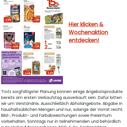
Hier klicken &
Wochenaktion
entdecken!
Trotz sorgfältigster Planung können einige Angebotsprodukte
bereits am ersten Verkaufstag ausverkauft sein. Dafür bitten
wir um Verständnis. Ausschließlich Abholangebote. Abgabe in
haushaltsüblichen Mengen und nur, solange der Vorrat reicht.
Bild-, Produkt- und Farbabweichungen sowie Preisirrtum
vorbehalten. Sonntags nur in teilnehmenden und behördlich