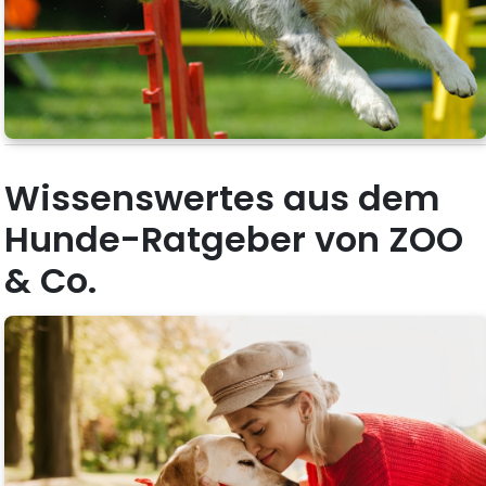
Wissenswertes aus dem
Hunde-Ratgeber von ZOO
& Co.