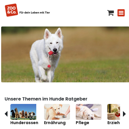
Unsere Themen im Hunde Ratgeber
Hunderassen
Ernährung
Pflege
Erziehung