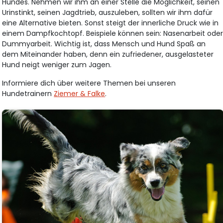
Hundes. Nehmen wir ihm an einer Stelle die Möglichkeit, seinen
Urinstinkt, seinen Jagdtrieb, auszuleben, sollten wir ihm dafür
eine Alternative bieten. Sonst steigt der innerliche Druck wie in
einem Dampfkochtopf. Beispiele können sein: Nasenarbeit ode
Dummyarbeit. Wichtig ist, dass Mensch und Hund Spaß an
dem Miteinander haben, denn ein zufriedener, ausgelasteter
Hund neigt weniger zum Jagen.
Informiere dich über weitere Themen bei unseren
Hundetrainern
Ziemer & Falke
.