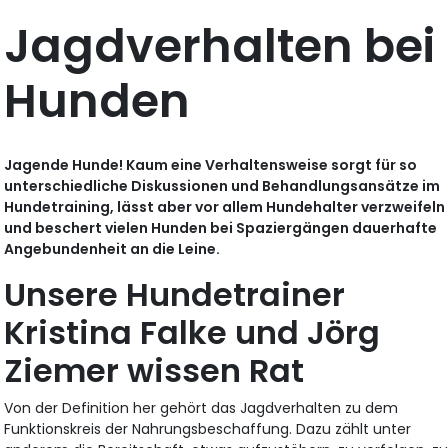
Jagdverhalten bei
Hunden
Jagende Hunde! Kaum eine Verhaltensweise sorgt für so
unterschiedliche Diskussionen und Behandlungsansätze im
Hundetraining, lässt aber vor allem Hundehalter verzweifeln
und beschert vielen Hunden bei Spaziergängen dauerhafte
Angebundenheit an die Leine.
Unsere Hundetrainer
Kristina Falke und Jörg
Ziemer wissen Rat
Von der Definition her gehört das Jagdverhalten zu dem
Funktionskreis der Nahrungsbeschaffung. Dazu zählt unter