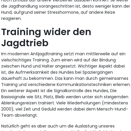
die Jagdhandlung vorangeschritten ist, desto weniger kann der
Hund, aufgrund seiner Stresshormone, auf andere Reize
reagieren.
Training wider den
Jagdtrieb
Im modernen Antijagdtraining setzt man mittlerweile auf ein
vielschichtiges Training. Zum einen wird auf der Bindung
zwischen Hund und Halter angesetzt. Wichtiger Aspekt dabei
ist, die Aufmerksamkeit des Hundes bei Spaziergängen
dauerhaft zu bekommen. Das kann man durch gemeinsames
Training und verschiedene Kommunikationstechniken erlernen.
Ein weiterer Aspekt ist die Signalkontrolle des Hundes, Die
Basissignale wie Sitz, Platz, Bleib werden unter sich steigernden
Ablenkungsreizen trainiert. Viele Wiederholungen (mindestens
2000), viel Zeit und Geduld werden dabei dem Mensch-Hund-
Team abverlangt.
Natürlich geht es aber auch um die Auslastung unseres