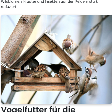
Wildblumen, Kräuter und Insekten auf den Feldern stark
reduziert.
Vogelfutter für die