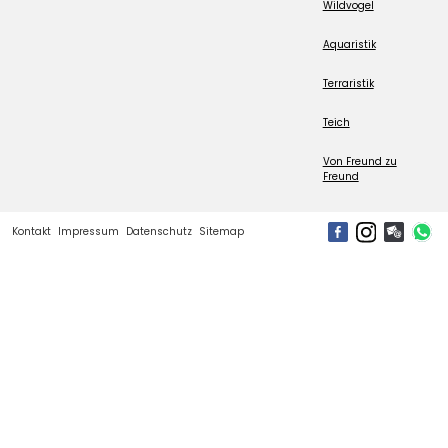
Wildvogel
Aquaristik
Terraristik
Teich
Von Freund zu
Freund
Kontakt
Impressum
Datenschutz
Sitemap