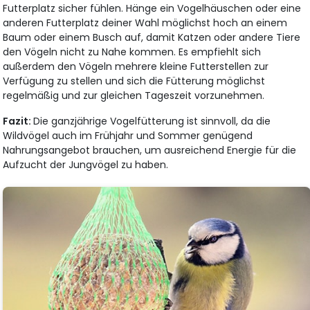
Futterplatz sicher fühlen. Hänge ein Vogelhäuschen oder eine
anderen Futterplatz deiner Wahl möglichst hoch an einem
Baum oder einem Busch auf, damit Katzen oder andere Tiere
den Vögeln nicht zu Nahe kommen. Es empfiehlt sich
außerdem den Vögeln mehrere kleine Futterstellen zur
Verfügung zu stellen und sich die Fütterung möglichst
regelmäßig und zur gleichen Tageszeit vorzunehmen.
Fazit:
Die ganzjährige Vogelfütterung ist sinnvoll, da die
Wildvögel auch im Frühjahr und Sommer genügend
Nahrungsangebot brauchen, um ausreichend Energie für die
Aufzucht der Jungvögel zu haben.