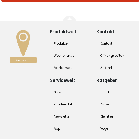
Produktwelt
Kontakt
Produkte
Kontakt
Wochenaktion
Öffnungszeiten
Markenwelt
Anfahrt
Servicewelt
Ratgeber
Service
Hund
Kundenclub
Katze
Newsletter
Kleintier
App
Vogel