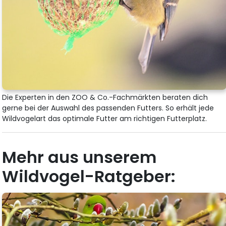
Die Experten in den ZOO & Co.-Fachmärkten beraten dich
gerne bei der Auswahl des passenden Futters. So erhält jede
Wildvogelart das optimale Futter am richtigen Futterplatz.
Mehr aus unserem
Wildvogel-Ratgeber: