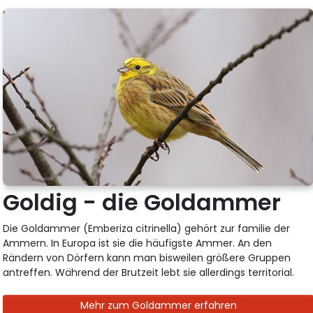
Goldig - die Goldammer
Die Goldammer (Emberiza citrinella) gehört zur familie der
Ammern. In Europa ist sie die häufigste Ammer. An den
Rändern von Dörfern kann man bisweilen größere Gruppen
antreffen. Während der Brutzeit lebt sie allerdings territorial.
Mehr zum Goldammer erfahren