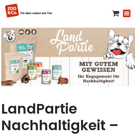
LandPartie
Nachhaltigkeit –