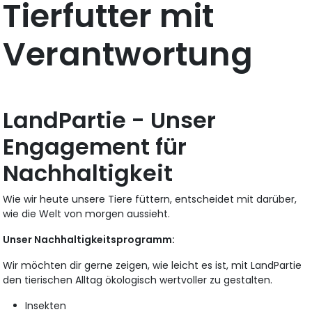
Tierfutter mit
Verantwortung
LandPartie - Unser
Engagement für
Nachhaltigkeit
Wie wir heute unsere Tiere füttern, entscheidet mit darüber,
wie die Welt von morgen aussieht.
Unser Nachhaltigkeitsprogramm:
Wir möchten dir gerne zeigen, wie leicht es ist, mit LandPartie
den tierischen Alltag ökologisch wertvoller zu gestalten.
Insekten