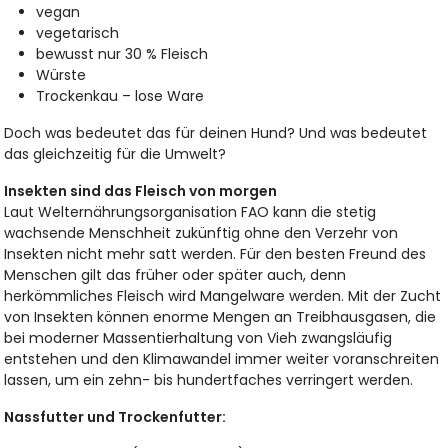
vegan
vegetarisch
bewusst nur 30 % Fleisch
Würste
Trockenkau – lose Ware
Doch was bedeutet das für deinen Hund? Und was bedeutet
das gleichzeitig für die Umwelt?
Insekten sind das Fleisch von morgen
Laut Welternährungsorganisation FAO kann die stetig
wachsende Menschheit zukünftig ohne den Verzehr von
Insekten nicht mehr satt werden. Für den besten Freund des
Menschen gilt das früher oder später auch, denn
herkömmliches Fleisch wird Mangelware werden. Mit der Zucht
von Insekten können enorme Mengen an Treibhausgasen, die
bei moderner Massentierhaltung von Vieh zwangsläufig
entstehen und den Klimawandel immer weiter voranschreiten
lassen, um ein zehn- bis hundertfaches verringert werden.
Nassfutter und Trockenfutter: